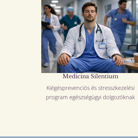
Medicina Silentium
Kiégésprevenciós és stresszkezelési
program egészségügyi dolgozóknak