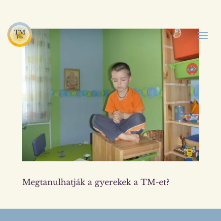
Megtanulhatják a gyerekek a TM-et?